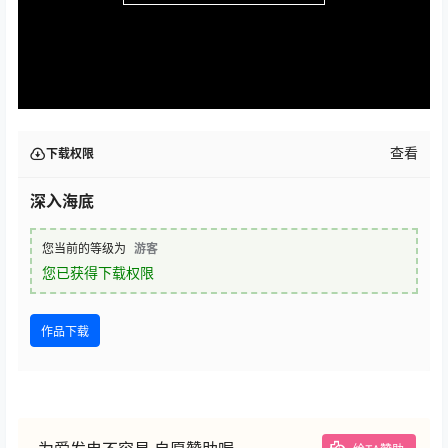
查看
下载权限
深入海底
您当前的等级为
游客
您已获得下载权限
作品下载