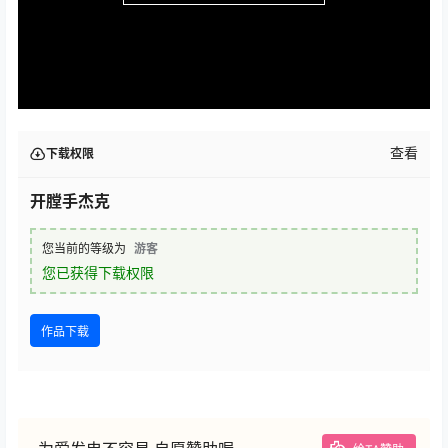
查看
下载权限
开膛手杰克
您当前的等级为
游客
您已获得下载权限
作品下载