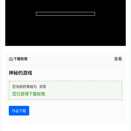
查看
下载权限
神秘的游戏
您当前的等级为
游客
您已获得下载权限
作品下载