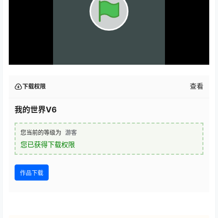
查看
下载权限
我的世界V6
您当前的等级为
游客
您已获得下载权限
作品下载