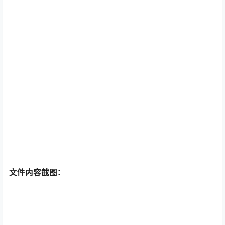
文件内容截图：