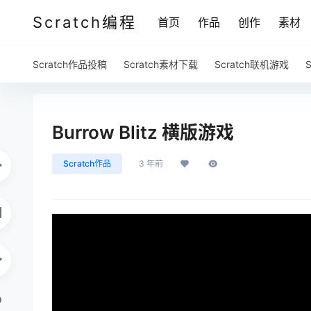
Scratch编程
首页
作品
创作
素材
Scratch作品投稿
Scratch素材下载
Scratch联机游戏
Burrow Blitz 横版游戏
Scratch作品
3 年前