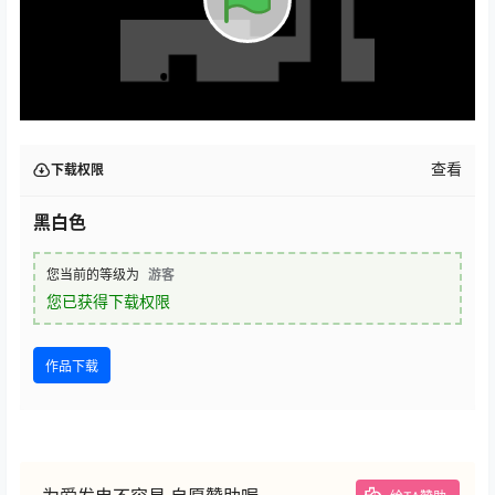
查看
下载权限
黑白色
您当前的等级为
游客
您已获得下载权限
作品下载