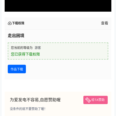
查看
下载权限
走出困境
您当前的等级为
游客
您已获得下载权限
作品下载
为爱发电不容易,自愿赞助喔
给TA赞助
没条件的就不要赞助了喔！