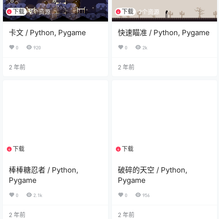
下载
下载
2个资源
2个资源
卡文 / Python, Pygame
快速瞄准 / Python, Pygame
0
920
0
2k
2 年前
2 年前
下载
下载
2个资源
2个资源
棒棒糖忍者 / Python,
破碎的天空 / Python,
Pygame
Pygame
0
2.1k
0
956
2 年前
2 年前