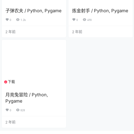
子弹农夫 / Python, Pygame
炼金射手 / Python, Pygame
0
1.2k
0
498
2 年前
2 年前
下载
2个资源
月亮兔冒险 / Python,
Pygame
0
828
2 年前