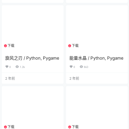
下载
下载
2个资源
2个资源
旋风之刃 / Python, Pygame
能量水晶 / Python, Pygame
0
1.2k
0
863
2 年前
2 年前
下载
下载
2个资源
2个资源