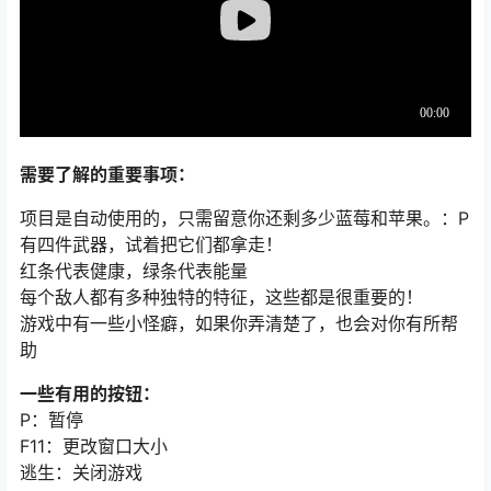
需要了解的重要事项：
项目是自动使用的，只需留意你还剩多少蓝莓和苹果。：P
有四件武器，试着把它们都拿走！
红条代表健康，绿条代表能量
每个敌人都有多种独特的特征，这些都是很重要的！
游戏中有一些小怪癖，如果你弄清楚了，也会对你有所帮
助
一些有用的按钮：
P：暂停
F11：更改窗口大小
逃生：关闭游戏