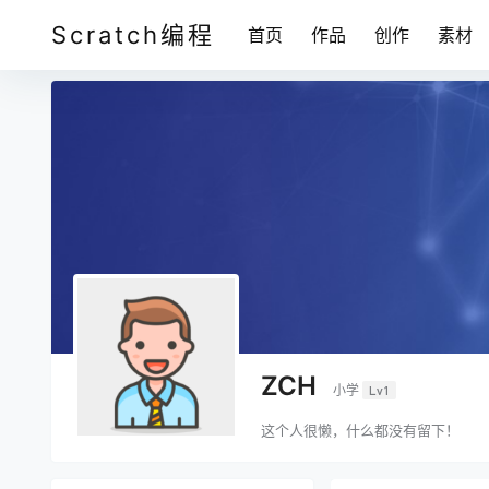
Scratch编程
首页
作品
创作
素材
ZCH
小学
Lv1
这个人很懒，什么都没有留下！