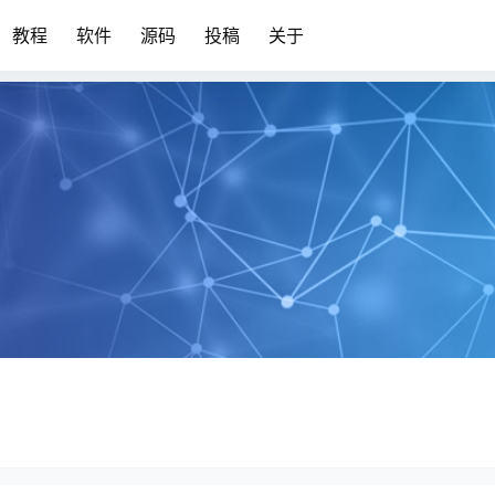
教程
软件
源码
投稿
关于