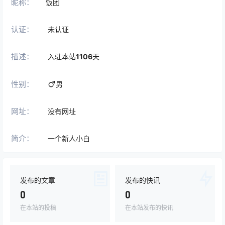
昵称：
饭团
认证：
未认证
描述：
入驻本站
1106
天
性别：
男
网址：
没有网址
简介：
一个新人小白
发布的文章
发布的快讯
0
0
在本站的投稿
在本站发布的快讯