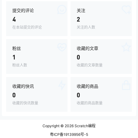
提交的评论
关注
4
2
在本站提交的评论
关注的人数
粉丝
收藏的文章
1
0
粉丝人数
收藏的文章数量
收藏的快讯
收藏的商品
0
0
收藏的快讯数量
收藏的商品数量
Copyright © 2026
Scratch编程
粤ICP备19139956号-5