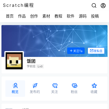
Scratch编程
首页
作品
创作
素材
教程
软件
源码
投稿
关
关注Ta
发私信
饭团
学前班
Lv0
概览
发布的
关注
粉丝
收藏