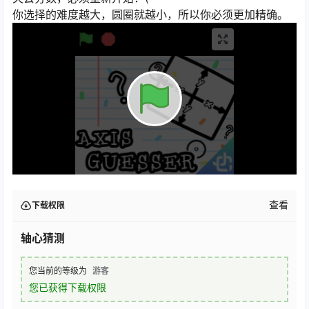
你选择的难度越大，圆圈就越小，所以你必须更加精确。
查看
下载权限
轴心猜测
您当前的等级为
游客
您已获得下载权限