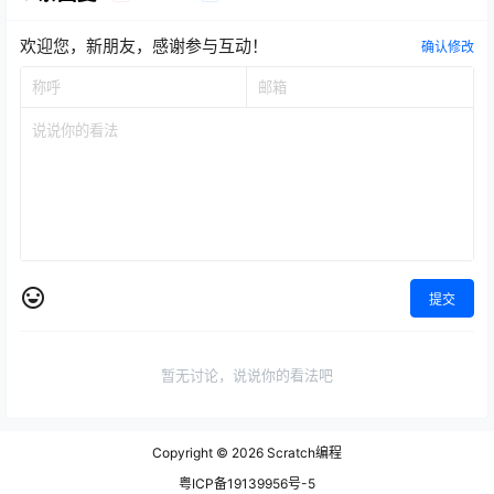
欢迎您，新朋友，感谢参与互动！
确认修改
提交
暂无讨论，说说你的看法吧
Copyright © 2026
Scratch编程
粤ICP备19139956号-5