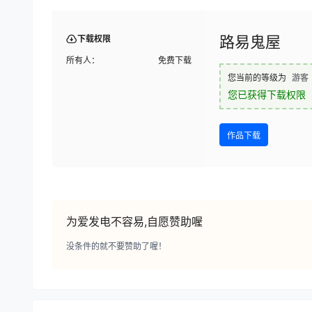
路易鬼屋
下载权限
所有人：
免费下载
您当前的等级为
游客
您已获得下载权限
作品下载
为爱发电不容易,自愿赞助喔
没条件的就不要赞助了喔！