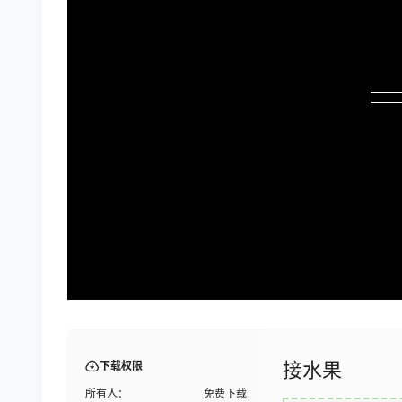
接水果
下载权限
所有人：
免费下载