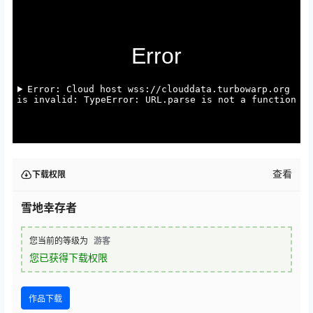
查看
下载权限
雪地幸存者
您当前的等级为
游客
您已获得下载权限
作品下载