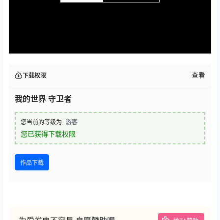
查看
下载权限
我的世界 守卫者
您当前的等级为
游客
您已获得下载权限
作品下载