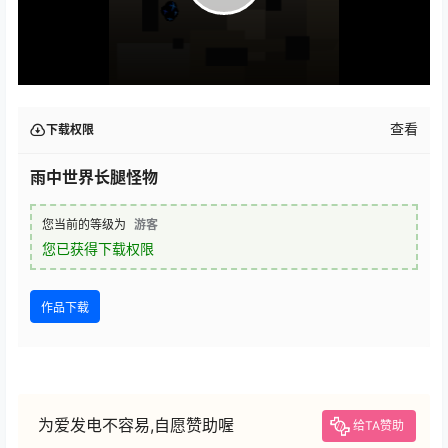
查看
下载权限
雨中世界长腿怪物
您当前的等级为
游客
您已获得下载权限
作品下载
为爱发电不容易,自愿赞助喔
给TA赞助