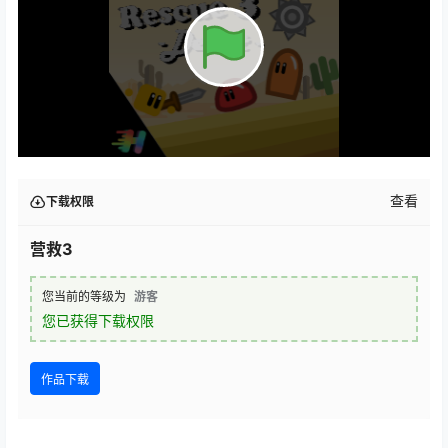
查看
下载权限
营救3
您当前的等级为
游客
您已获得下载权限
作品下载