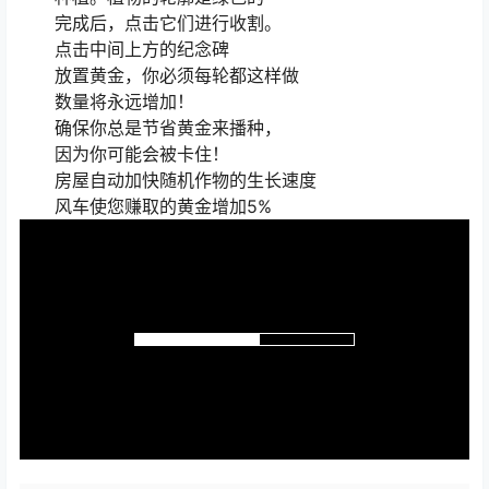
完成后，点击它们进行收割。
点击中间上方的纪念碑
放置黄金，你必须每轮都这样做
数量将永远增加！
确保你总是节省黄金来播种，
因为你可能会被卡住！
房屋自动加快随机作物的生长速度
风车使您赚取的黄金增加5%