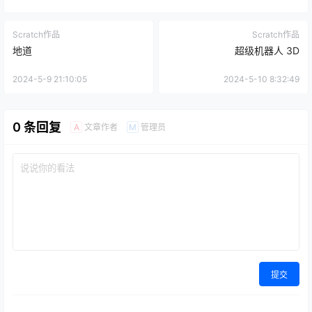
Scratch作品
Scratch作品
地道
超级机器人 3D
2024-5-9 21:10:05
2024-5-10 8:32:49
0 条回复
文章作者
管理员
A
M
提交