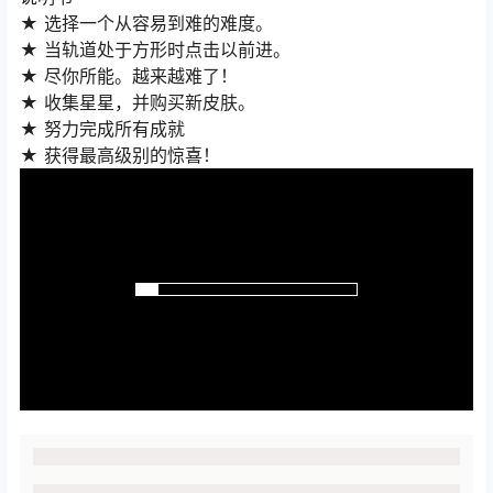
★ 选择一个从容易到难的难度。
★ 当轨道处于方形时点击以前进。
★ 尽你所能。越来越难了！
★ 收集星星，并购买新皮肤。
★ 努力完成所有成就
★ 获得最高级别的惊喜！