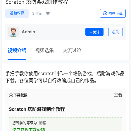
Scratch 塔防游戏制作教程
1
视频教程
3 年前
前往下载
Admin
关注
私信
视频介绍
视频选集
交流讨论
手把手教你使用scratch制作一个塔防游戏，后附游戏作品
下载，各位同学可以自行改编成自己的作品。
查看
下载权限
Scratch 塔防游戏制作教程
您当前的等级为
游客
您已获得下载权限