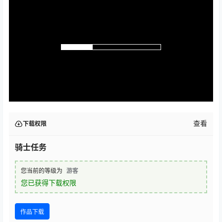
查看
下载权限
骑士任务
您当前的等级为
游客
您已获得下载权限
作品下载