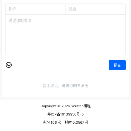
提交
暂无讨论，说说你的看法吧
Copyright © 2026
Scratch编程
粤ICP备19139956号-5
查询 106 次，耗时 0.3567 秒