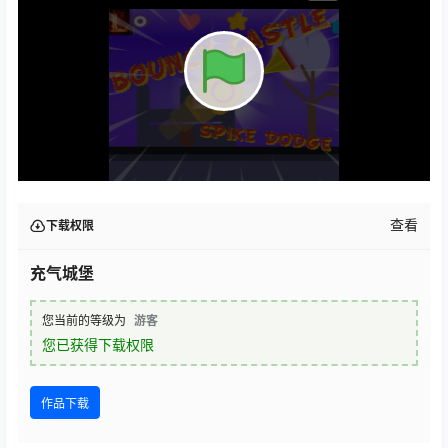
查看
下载权限
充气城堡
您当前的等级为
游客
您已获得下载权限
作品下载