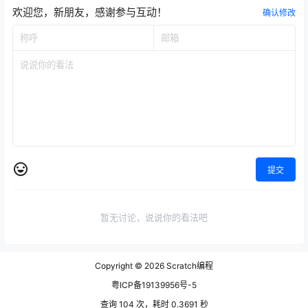
欢迎您，新朋友，感谢参与互动！
确认修改
提交
暂无讨论，说说你的看法吧
Copyright © 2026
Scratch编程
粤ICP备19139956号-5
查询 104 次，耗时 0.3691 秒