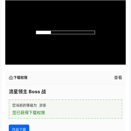
查看
下载权限
流星领主 Boss 战
您当前的等级为
游客
您已获得下载权限
作品下载