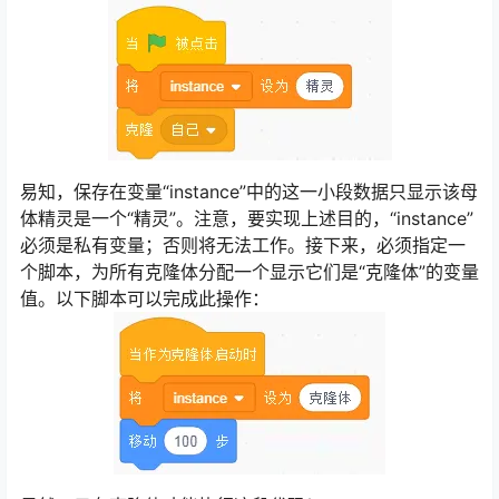
易知，保存在变量“instance”中的这一小段数据只显示该母
体精灵是一个“精灵”。注意，要实现上述目的，“instance”
必须是私有变量；否则将无法工作。接下来，必须指定一
个脚本，为所有克隆体分配一个显示它们是“克隆体”的变量
值。以下脚本可以完成此操作：