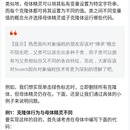
类似地，母体精灵可以将其私有变量设置为特定字符串，
而每个克隆体都可将其设置为不同的值。类之间不同变量
值的概念允许选择母体精灵或子克隆体运行哪些代码。
【提示】熟悉面向对象编程的朋友应该对“继承”概念
不陌生吧，父类可以派生出多种子类，而子类可以拥
有与父类相似但又不同的各自特征。至此，大家应该
对Scratch面向对象编程技术有更为深刻的理解了吧。
例如，我们想实现单击绿色标志时，立即删除所有克隆
体，但母体精灵仍存在。下面，还是让我们通过具体的小
例子来说明问题。
例1：克隆体行为与母体精灵不同
要实现这样的目的，首先请考虑在母体中编写下面的代
码：