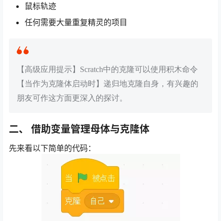
鼠标轨迹
任何需要大量重复精灵的项目
【高级应用提示】Scratch中的克隆可以使用积木命令
【当作为克隆体启动时】递归地克隆自身，有兴趣的
朋友可作这方面更深入的探讨。
二、 借助变量管理母体与克隆体
先来看以下简单的代码：