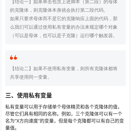
【结论一】如果单击包含上述脚本（第二段）的母体
的克隆体，则克隆体本身就会执行第二段代码。
如果只要求母体而不是它的克隆响应上面的代码，那
么我们可以通过使用私有变量的办法来规定哪个对象
（可以是母体，也可以是子克隆）运行哪个触发器。
【结论二】如果不使用私有变量，则所有克隆体都将
共享使用同一变量。
三、使用私有变量
私有变量可以用于存储单个母体精灵和各个克隆体的值，
尽管它们具有相同的名称。例如，三个克隆体可以有一个
名为“X方向速度”的变量，但是每个克隆都可以有自己的变
量值。