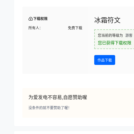
冰霜符文
下载权限
所有人：
免费下载
您当前的等级为
游客
您已获得下载权限
作品下载
为爱发电不容易,自愿赞助喔
没条件的就不要赞助了喔！