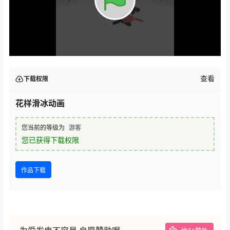
查看
下载权限
花样滑冰动画
您当前的等级为
游客
您已获得下载权限
作品下载