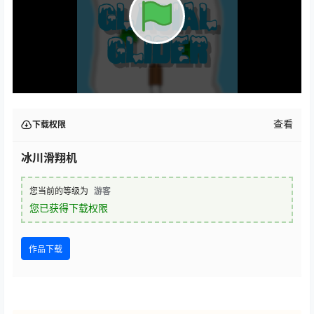
查看
下载权限
冰川滑翔机
您当前的等级为
游客
您已获得下载权限
作品下载