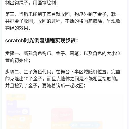
制出钩绳子，用画笔绘制；
第三、当钩爪碰到了舞台就收回，钩爪碰到了金子，就一
并把金子收回；收回的过程，不断的将画笔擦除，呈现收
钩绳的效果；
scratch时光倒流编程实现步骤：
步骤一、新建角色钩爪、金子、画笔；以及角色的大小位
置的初始化；
步骤二、金子角色代码，在舞台下半区域随机位置，完整
的克隆出10个金子，而且克隆体之间是不能相互接触的。
并且挖到了金子，要随着钩爪一起收回；