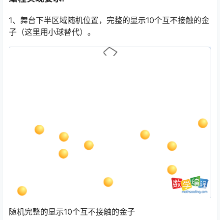
1、舞台下半区域随机位置，完整的显示10个互不接触的金
子（这里用小球替代）。
随机完整的显示10个互不接触的金子