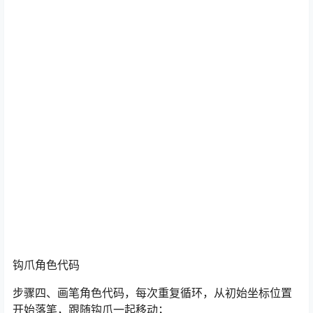
钩爪角色代码
步骤四、画笔角色代码，每次重复循环，从初始坐标位置
开始落笔，跟随钩爪一起移动；