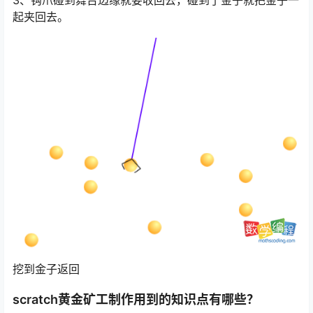
3、钩爪碰到舞台边缘就要收回去，碰到了金子就把金子一
起夹回去。
挖到金子返回
scratch黄金矿工制作用到的知识点有哪些？