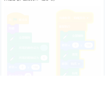
画笔角色代码
scratch相关的有趣的小游戏