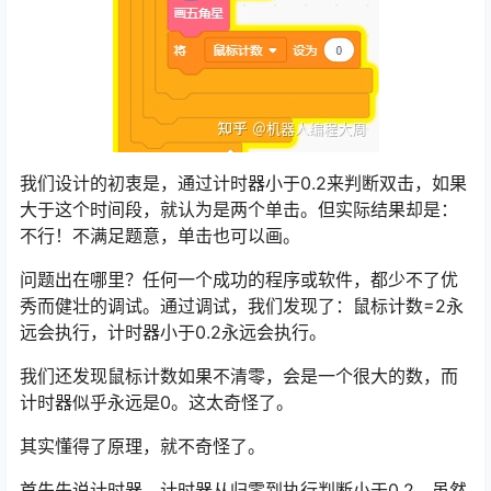
我们设计的初衷是，通过计时器小于0.2来判断双击，如果
大于这个时间段，就认为是两个单击。但实际结果却是：
不行！不满足题意，单击也可以画。
问题出在哪里？任何一个成功的程序或软件，都少不了优
秀而健壮的调试。通过调试，我们发现了：鼠标计数=2永
远会执行，计时器小于0.2永远会执行。
我们还发现鼠标计数如果不清零，会是一个很大的数，而
计时器似乎永远是0。这太奇怪了。
其实懂得了原理，就不奇怪了。
首先先说计时器，计时器从归零到执行判断小于0.2，虽然