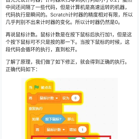
中间还间隔了一些代码，但是计算机是高速运转的机器，
代码执行是瞬间的。Scratch计时器的精度相对有限，所以
几乎判别不出来计时器的变化。所以计时器仍然是0。
再说鼠标计数。鼠标计数是在按下鼠标后执行加1，但是这
个按下鼠标可不只是按的那一下。当按下鼠标的时候，这
段代码会循环的执行，直到松开。
了解了原理，我们做了如下修正，就会得到正确的执行。
正确代码如下：