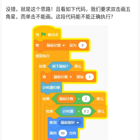
没错，就是这个思路！且看如下代码，我们要求双击画五
角星，而单击不能画。这段代码能不能正确执行？