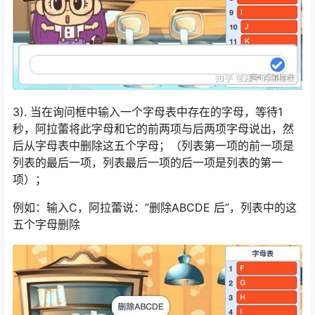
3). 当在询问框中输入一个字母表中存在的字母，等待1
秒，阿拉蕾将此字母和它的前两项与后两项字母说出，然
后从字母表中删除这五个字母；（列表第一项的前一项是
列表的最后一项，列表最后一项的后一项是列表的第一
项）；
例如：输入C，阿拉蕾说：”删除ABCDE 后”，列表中的这
五个字母删除