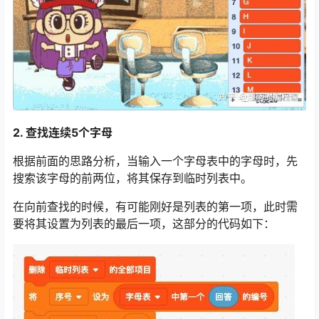
2. 查找连续5个字母
根据前面的思路分析，当输入一个字母表中的字母时，先
搜索该字母的前两位，将其保存到临时列表中。
在向前查找的时候，有可能刚好是列表的第一项，此时需
要将其设置为列表的最后一项，这部分的代码如下：