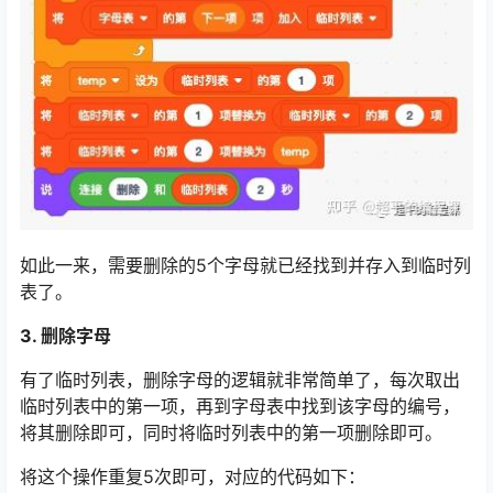
如此一来，需要删除的5个字母就已经找到并存入到临时列
表了。
3. 删除字母
有了临时列表，删除字母的逻辑就非常简单了，每次取出
临时列表中的第一项，再到字母表中找到该字母的编号，
将其删除即可，同时将临时列表中的第一项删除即可。
将这个操作重复5次即可，对应的代码如下：