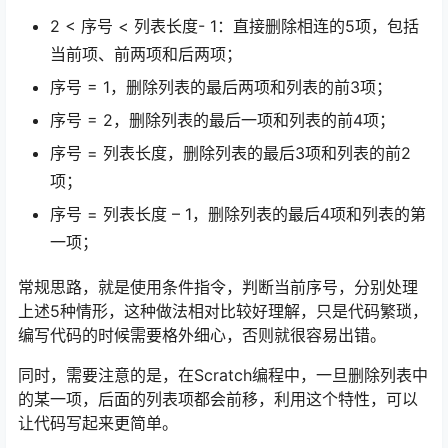
2 < 序号 < 列表长度- 1：直接删除相连的5项，包括
当前项、前两项和后两项；
序号 = 1，删除列表的最后两项和列表的前3项；
序号 = 2，删除列表的最后一项和列表的前4项；
序号 = 列表长度，删除列表的最后3项和列表的前2
项；
序号 = 列表长度 – 1，删除列表的最后4项和列表的第
一项；
常规思路，就是使用条件指令，判断当前序号，分别处理
上述5种情形，这种做法相对比较好理解，只是代码繁琐，
编写代码的时候需要格外细心，否则就很容易出错。
同时，需要注意的是，在Scratch编程中，一旦删除列表中
的某一项，后面的列表项都会前移，利用这个特性，可以
让代码写起来更简单。