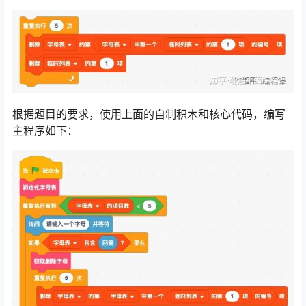
根据题目的要求，使用上面的自制积木和核心代码，编写
主程序如下：