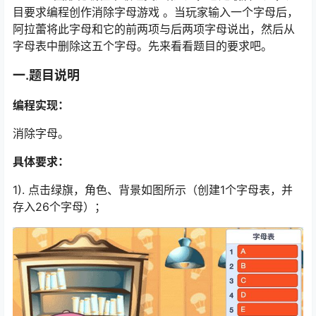
目要求编程创作消除字母游戏 。当玩家输入一个字母后，
阿拉蕾将此字母和它的前两项与后两项字母说出，然后从
字母表中删除这五个字母。先来看看题目的要求吧。
一.题目说明
编程实现：
消除字母。
具体要求：
1). 点击绿旗，角色、背景如图所示（创建1个字母表，并
存入26个字母）；