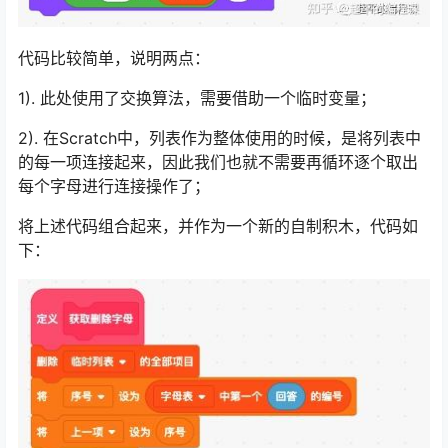
代码比较简单，说明两点：
1). 此处使用了交换算法，需要借助一个临时变量；
2). 在Scratch中，列表作为整体使用的时候，是将列表中
的每一项连接起来，因此我们也就不需要再循环逐个取出
每个字母进行连接操作了；
将上述代码组合起来，并作为一个新的自制积木，代码如
下：