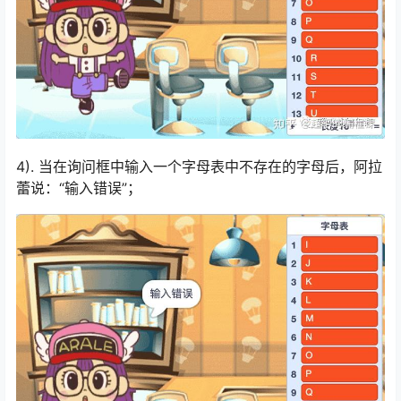
4). 当在询问框中输入一个字母表中不存在的字母后，阿拉
蕾说：“输入错误”；