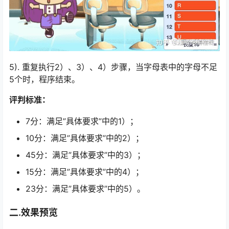
5). 重复执行2）、3）、4）步骤，当字母表中的字母不足
5个时，程序结束。
评判标准：
7分：满足”具体要求”中的1）；
10分：满足”具体要求”中的2）；
45分：满足”具体要求”中的3）；
15分：满足”具体要求”中的4）；
23分：满足”具体要求”中的5）。
二.效果预览