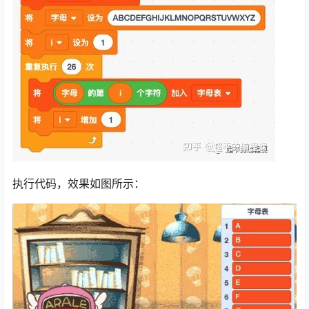
执行代码，效果如图所示：