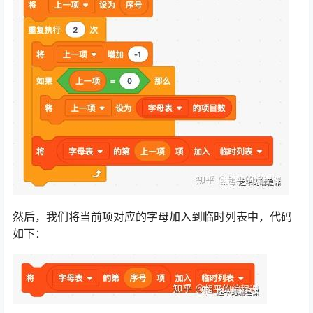
然后，我们将当前项对应的字母加入到临时列表中，代码
如下：