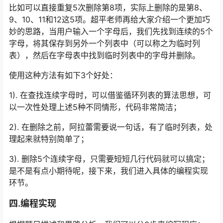
比如可以直接重复5次删除第8项，实际上删除的是第8、
9、10、11和12这5项。超平老师再给大家介绍一个更加巧
妙的思路，当用户输入一个字母后，我们先找到连续的5个
字母，将其保存到另外一个列表中（可以称之为临时列
表），然后在字母表中找到临时列表中的字母并删除。
使用这种方法有如下3个好处：
1). 在查找连续字母时，可以借鉴循环列表的算法思想，可
以一次性处理上述5种不同情形，代码非常简洁；
2). 在删除之前，阿拉蕾需要说一句话，有了临时列表，处
理起来就特别简单了；
3). 删除5个连续字母，只需要短短几行代码就可以搞定；
是不是有点小期待呢，接下来，我们进入具体的编程实现
环节。
四.编程实现