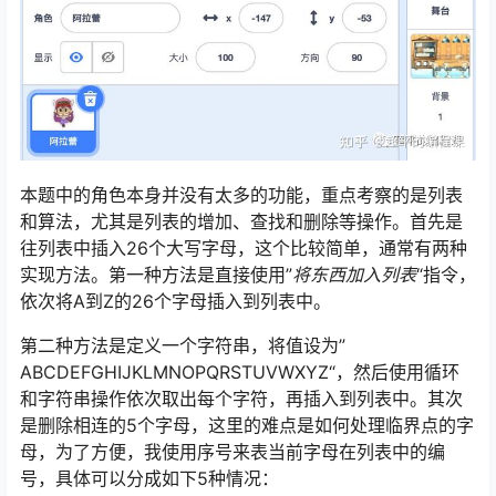
本题中的角色本身并没有太多的功能，重点考察的是列表
和算法，尤其是列表的增加、查找和删除等操作。首先是
往列表中插入26个大写字母，这个比较简单，通常有两种
实现方法。第一种方法是直接使用”
将东西加入列表
“指令，
依次将A到Z的26个字母插入到列表中。
第二种方法是定义一个字符串，将值设为”
ABCDEFGHIJKLMNOPQRSTUVWXYZ“，然后使用循环
和字符串操作依次取出每个字符，再插入到列表中。其次
是删除相连的5个字母，这里的难点是如何处理临界点的字
母，为了方便，我使用序号来表当前字母在列表中的编
号，具体可以分成如下5种情况：