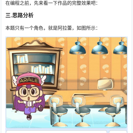
在编程之前，先来看一下作品的完整效果吧：
三.思路分析
本题只有一个角色，就是阿拉蕾，如图所示：