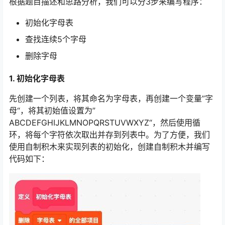
根据题目描述和思路分析，我们可以分3步来编写程序：
初始化字母表
查找连续5个字母
删除字母
1. 初始化字母表
先创建一个列表，将其命名为字母表，再创建一个变量”字
母“，将其初始值设置为”
ABCDEFGHIJKLMNOPQRSTUVWXYZ“，然后使用循
环，将每个字符依次取出并存到列表中。为了方便，我们
使用自制积木来实现列表的初始化，创建自制积木并编写
代码如下：