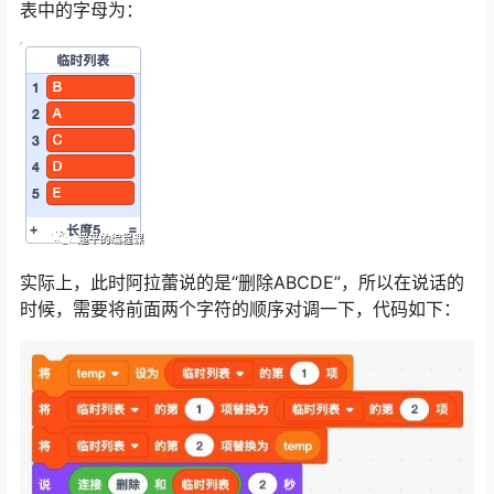
表中的字母为：
实际上，此时阿拉蕾说的是“删除ABCDE”，所以在说话的
时候，需要将前面两个字符的顺序对调一下，代码如下：