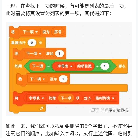
同理，在查找下一项的时候，有可能是列表的最后一项，
此时需要将其设置为列表的第一项，其代码如下：
如此一来，我们就可以找到要删除的5个字母了，不过需要
注意它们的顺序，比如输入字母C，执行上述代码，临时列