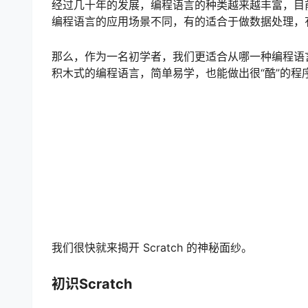
经过几十年的发展，编程语言的种类越来越丰富，目
编程语言的应用场景不同，有的适合于做数据处理，
那么，作为一名初学者，我们更适合从哪一种编程语言开
积木式的编程语言，简单易学，也能做出很“酷”的程
我们很快就来揭开 Scratch 的神秘面纱。
初识Scratch