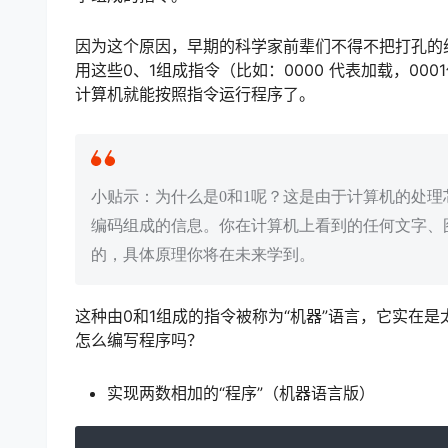
因为这个原因，早期的科学家前辈们不得不把打孔的
用这些0、1组成指令（比如：0000 代表加载，00
计算机就能按照指令运行程序了。
小贴示：为什么是0和1呢？这是由于计算机的处理芯
编码组成的信息。你在计算机上看到的任何文字、图
的，具体原理你将在未来学到。
这种由0和1组成的指令被称为“机器”语言，它实在
怎么编写程序吗？
实现两数相加的“程序”（机器语言版）