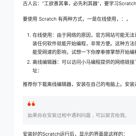
古人云：“工欲善其事，必先利其器”，要学习Scratch
要使用 Scratch 有两种方式，一是在线使用，：，
在线使用：由于网络的原因，官方网站可能无法
装任何软件就能开始编程，非常方便。这种方法
能受网速的影响，试想一下你摩拳擦掌想开始编
离线编辑器：可以访问小马编程提供的网络链接
址：
推荐你下载离线编辑器，安装在自己的电脑上。安装
如果你在安装过程中遇到问题，可以留言给我。
安装好的Scratch运行后，显示的界面是这样的：