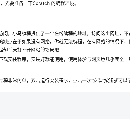
，先要准备一下Scratch 的编程环境。
访问，小马编程提供了一个在线编程的地址，访问这个网址，不
的缺点在于如果没有网络，你就无法编程，在有网络的情况下，
程却半天打不开网站的场景吧！
下载安装程序，安装好就能使用，使用体验与网页版几乎完全一
过程非常简单，双击运行安装程序，点击一次“安装”按钮就可以