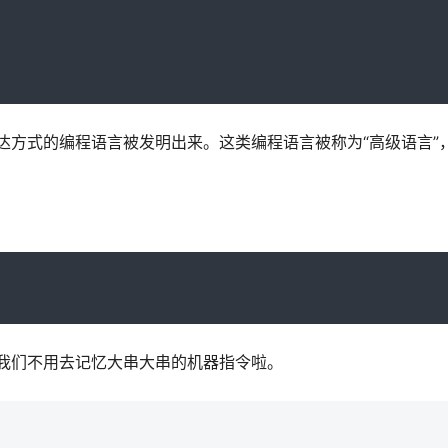
达方式的编程语言被发明出来。这类编程语言被称为“高级语言”
我们不用去记忆大串大串的机器指令啦。