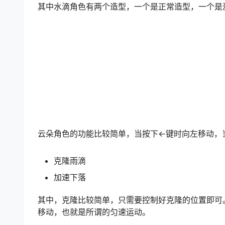
其中水滴角色有两个造型，一个是正常造型，一个是
云朵角色的功能比较简单，当按下←键时向左移动，
克隆雨滴
加速下落
其中，克隆比较简单，只需要控制好克隆的位置即可
移动，也就是所谓的匀速运动。