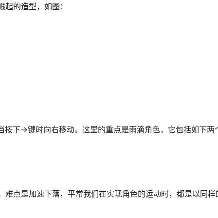
溅起的造型，如图：
当按下→键时向右移动。这里的重点是雨滴角色，它包括如下两
。难点是加速下落，平常我们在实现角色的运动时，都是以同样