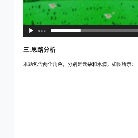
00:00
三.思路分析
本题包含两个角色，分别是云朵和水滴，如图所示：