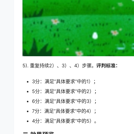
5). 重复持续2）、3）、4）步骤。
评判标准：
3分：满足”具体要求”中的1）；
5分：满足”具体要求”中的2）；
6分：满足”具体要求”中的3）；
7分：满足”具体要求”中的4）；
4分：满足”具体要求”中的5）。