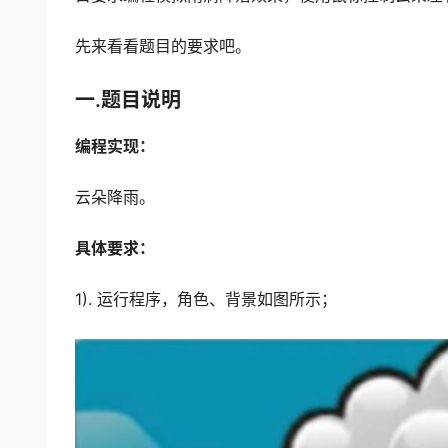
先来看看题目的要求吧。
一.题目说明
编程实现：
云朵降雨。
具体要求：
1). 运行程序，角色、背景如图所示；