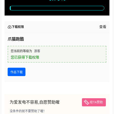
查看
下载权限
爪猫跑酷
您当前的等级为
游客
您已获得下载权限
作品下载
为爱发电不容易,自愿赞助喔
给TA赞助
没条件的就不要赞助了喔！