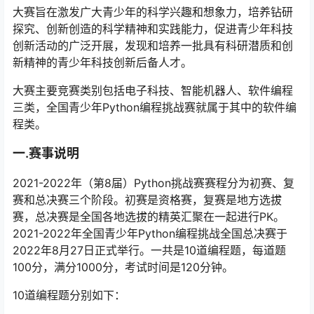
大赛旨在激发广大青少年的科学兴趣和想象力，培养钻研
探究、创新创造的科学精神和实践能力，促进青少年科技
创新活动的广泛开展，发现和培养一批具有科研潜质和创
新精神的青少年科技创新后备人才。
大赛主要竞赛类别包括电子科技、智能机器人、软件编程
三类，全国青少年Python编程挑战赛就属于其中的软件编
程类。
一.赛事说明
2021-2022年（第8届）Python挑战赛赛程分为初赛、复
赛和总决赛三个阶段。初赛是资格赛，复赛是地方选拔
赛，总决赛是全国各地选拔的精英汇聚在一起进行PK。
2021-2022年全国青少年Python编程挑战全国总决赛于
2022年8月27日正式举行。一共是10道编程题，每道题
100分，满分1000分，考试时间是120分钟。
10道编程题分别如下：