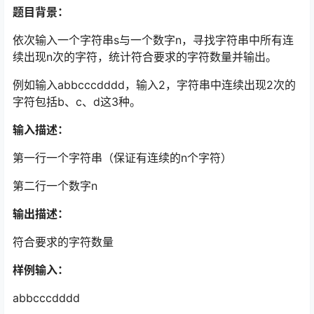
题目背景：
依次输入一个字符串s与一个数字n，寻找字符串中所有连
续出现n次的字符，统计符合要求的字符数量并输出。
例如输入abbcccdddd，输入2，字符串中连续出现2次的
字符包括b、c、d这3种。
输入描述：
第一行一个字符串（保证有连续的n个字符）
第二行一个数字n
输出描述：
符合要求的字符数量
样例输入：
abbcccdddd