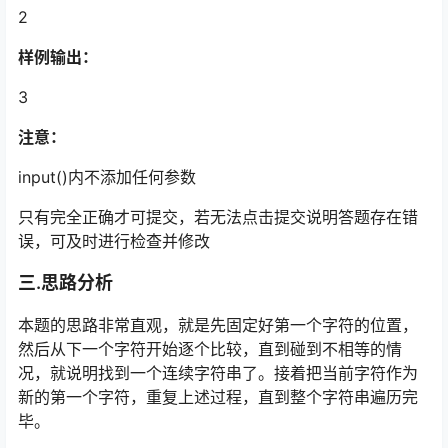
2
样例输出：
3
注意：
input()内不添加任何参数
只有完全正确才可提交，若无法点击提交说明答题存在错
误，可及时进行检查并修改
三.思路分析
本题的思路非常直观，就是先固定好第一个字符的位置，
然后从下一个字符开始逐个比较，直到碰到不相等的情
况，就说明找到一个连续字符串了。接着把当前字符作为
新的第一个字符，重复上述过程，直到整个字符串遍历完
毕。