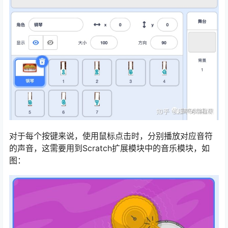
对于每个按键来说，使用鼠标点击时，分别播放对应音符
的声音，这需要用到Scratch扩展模块中的音乐模块，如
图：