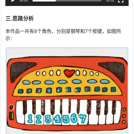
00:00
00:32
三.思路分析
本作品一共有8个角色，分别是钢琴和7个按键，如图所
示：