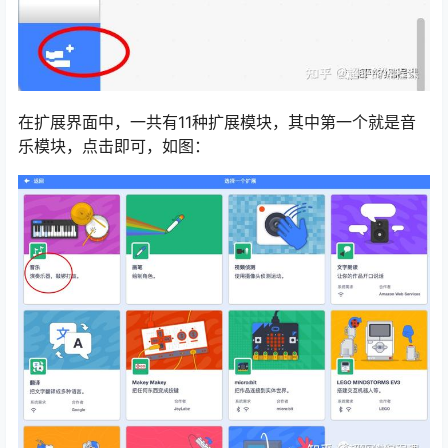
在扩展界面中，一共有11种扩展模块，其中第一个就是音
乐模块，点击即可，如图：