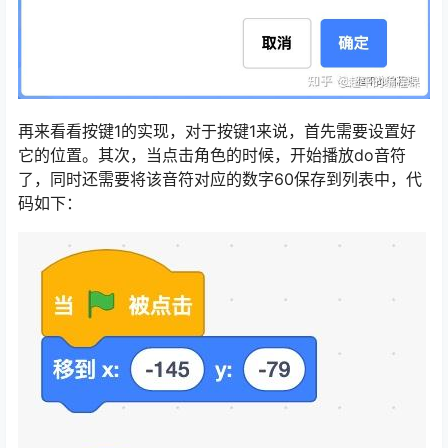
再来看看按键1的实现，对于按键1来说，首先需要设置好
它的位置。其次，当点击角色的时候，开始播放do音符
了，同时还需要将该音符对应的数字60保存到列表中，代
码如下：