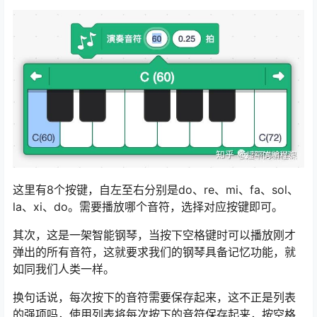
这里有8个按键，自左至右分别是do、re、mi、fa、sol、
la、xi、do。需要播放哪个音符，选择对应按键即可。
其次，这是一架智能钢琴，当按下空格键时可以播放刚才
弹出的所有音符，这就要求我们的钢琴具备记忆功能，就
如同我们人类一样。
换句话说，每次按下的音符需要保存起来，这不正是列表
的强项吗，使用列表将每次按下的音符保存起来，按空格