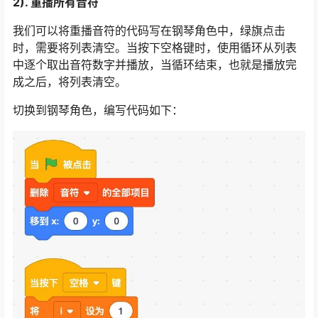
2). 重播所有音符
我们可以将重播音符的代码写在钢琴角色中，绿旗点击
时，需要将列表清空。当按下空格键时，使用循环从列表
中逐个取出音符数字并播放，当循环结束，也就是播放完
成之后，将列表清空。
切换到钢琴角色，编写代码如下：