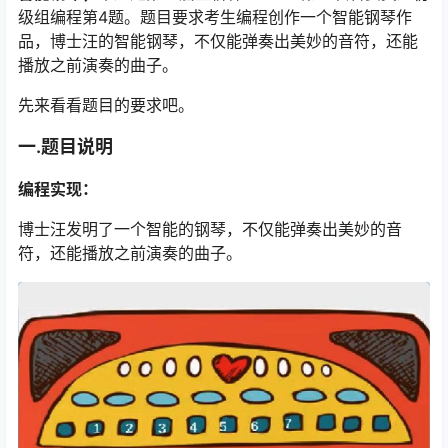
级组编程第4题。题目要求考生编程创作一个智能钢琴作
品，博士汪的智能钢琴，不仅能弹奏出美妙的音符，还能
播放之前演奏的曲子。
先来看看题目的要求吧。
一.题目说明
编程实现：
博士汪发明了一个智能的钢琴，不仅能弹奏出美妙的音
符，还能播放之前演奏的曲子。