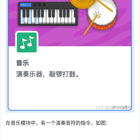
在音乐模块中，有一个演奏音符的指令，如图：