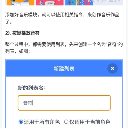
添加好音乐模块，就可以使用相关指令，来创作音乐作品
了。
2). 按键播放音符
整个过程中，都需要使用列表，先来创建一个名为”音符“的
列表，如图：