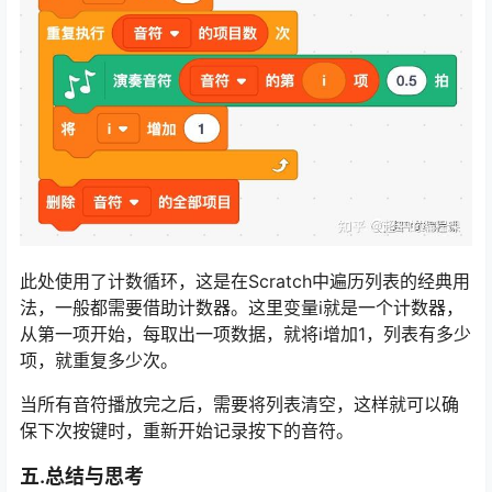
此处使用了计数循环，这是在Scratch中遍历列表的经典用
法，一般都需要借助计数器。这里变量i就是一个计数器，
从第一项开始，每取出一项数据，就将i增加1，列表有多少
项，就重复多少次。
当所有音符播放完之后，需要将列表清空，这样就可以确
保下次按键时，重新开始记录按下的音符。
五.总结与思考