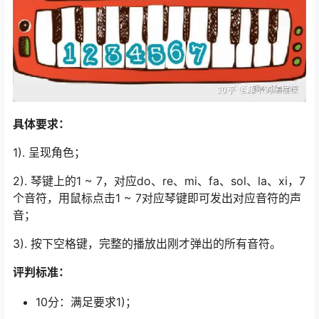
具体要求：
1). 呈现角色；
2). 琴键上的1 ~ 7，对应do、re、mi、fa、sol、la、xi，7
个音符，用鼠标点击1 ~ 7对应琴键即可发出对应音符的声
音；
3). 按下空格键，完整的播放出刚才弹出的所有音符。
评判标准：
10分：满足要求1)；