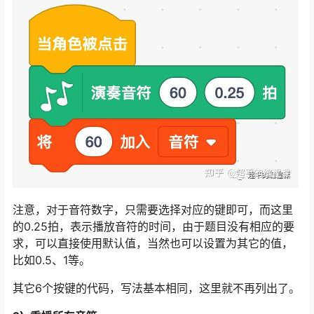
注意，对于音符数字，只需要选择对应的键即可，而这里
的0.25拍，表示播放音符的时间，由于题目没有相应的要
求，可以直接使用默认值，当然也可以设置为其它的值，
比如0.5、1等。
其它6个按键的代码，写法基本相同，这里就不再列出了。