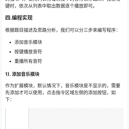
键时，依次从列表中取出数据逐个播放即可。
四.编程实现
根据题目描述及思路分析，我们可以分三步来编写程序：
添加音乐模块
按键播放音符
重播所有音符
1). 添加音乐模块
作为扩展模块，默认情况下，音乐模块是不显示的，需要
先添加才可以使用，点击指令区域左侧的添加按钮，如
下：