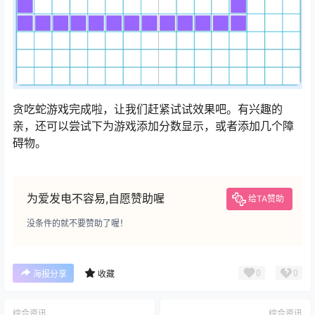
贪吃蛇游戏完成啦，让我们赶紧试试效果吧。有兴趣的
亲，还可以尝试下为游戏添加分数显示，或者添加几个障
碍物。
为爱发电不容易,自愿赞助喔
给TA赞助
没条件的就不要赞助了喔！
0
0
海报分享
收藏
综合资讯
综合资讯