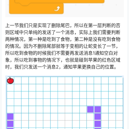
上一节我们只是实现了删除尾巴，所以在第一层判断的否
则区域中只单纯的发送了一个消息，实际上我们需要判断
两种情况，第一种是吃到了食物，第二种是没有吃到食物
的情况。因为不删除尾部就等于变相的让蛇变长了一节，
所以吃到食物的时候我们不需要再发送消息1通知空白对
象，所以吃到事物的情况下，也就是碰到苹果的红色区域
时，我们只发送一个消息2，通知苹果更换自己的位置。