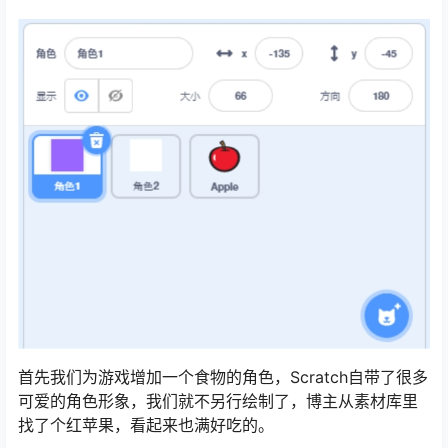
首先我们为游戏增加一个食物的角色，Scratch自带了很多
可爱的角色形象，我们就不另行绘制了，博主从素材库里
找了个红苹果，看起来也满好吃的。