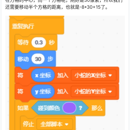
在方格的中心，而一个方格呢，刚好是30像素，所以我们
还需要移动半个方格的距离，也就是-8*30+15了。