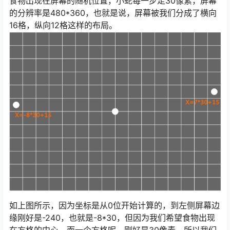
食物出现在屏幕的随机位置，小蛇每一步走30像素，屏幕
的分辨率是480*360，也就是说，屏幕被我们分成了横向
16格，纵向12格这样的布局。
如上图所示，因为坐标是从0位开始计算的，到左侧屏幕边
缘刚好是-240，也就是-8*30，但因为我们希望食物出现