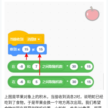
上图是苹果对象上的积木，当接收到消息2时，说明蛇已经
吃到了食物，于是苹果会换一个地方再次出现。我们希望