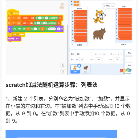
scratch加减法随机运算步骤：列表法
1、新建 2 个列表，分别命名为“被加数”、“加数”，并显示
在小猫的左边和右边。在“被加数”列表中手动添加 10 个数
据，从 9 到 0。在“加数”列表中手动添加10 个数据，从 0
到 9。