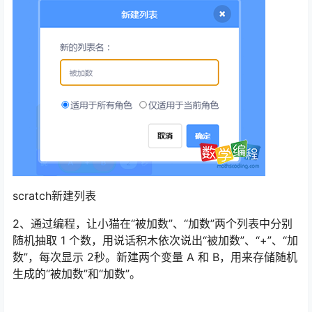
scratch新建列表
2、通过编程，让小猫在“被加数”、“加数”两个列表中分别
随机抽取 1 个数，用说话积木依次说出“被加数”、“+”、“加
数”，每次显示 2秒。新建两个变量 A 和 B，用来存储随机
生成的“被加数”和“加数”。