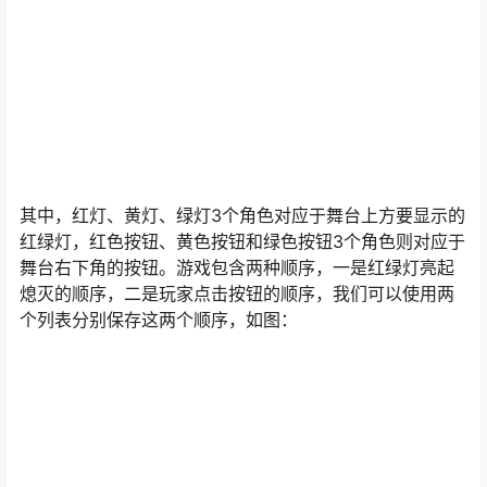
其中，红灯、黄灯、绿灯3个角色对应于舞台上方要显示的
红绿灯，红色按钮、黄色按钮和绿色按钮3个角色则对应于
舞台右下角的按钮。游戏包含两种顺序，一是红绿灯亮起
熄灭的顺序，二是玩家点击按钮的顺序，我们可以使用两
个列表分别保存这两个顺序，如图：