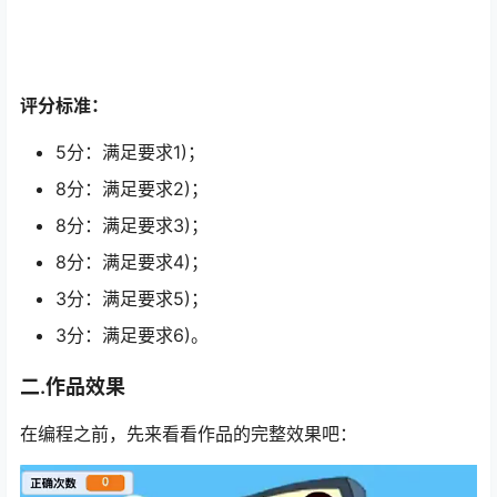
评分标准：
5分：满足要求1)；
8分：满足要求2)；
8分：满足要求3)；
8分：满足要求4)；
3分：满足要求5)；
3分：满足要求6)。
二.作品效果
在编程之前，先来看看作品的完整效果吧：
视