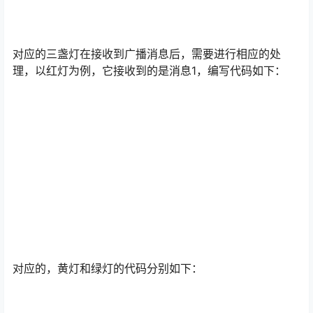
对应的三盏灯在接收到广播消息后，需要进行相应的处
理，以红灯为例，它接收到的是消息1，编写代码如下：
对应的，黄灯和绿灯的代码分别如下：