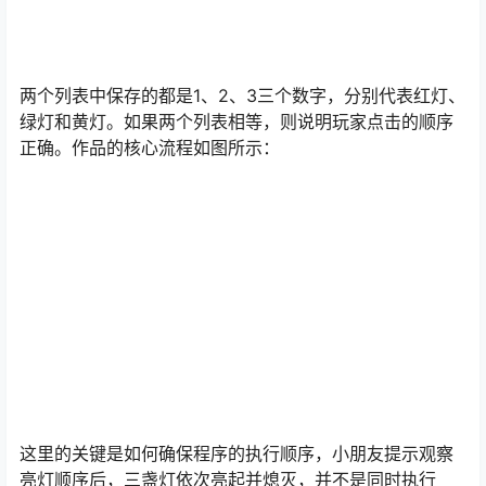
两个列表中保存的都是1、2、3三个数字，分别代表红灯、
绿灯和黄灯。如果两个列表相等，则说明玩家点击的顺序
正确。作品的核心流程如图所示：
这里的关键是如何确保程序的执行顺序，小朋友提示观察
亮灯顺序后，三盏灯依次亮起并熄灭，并不是同时执行