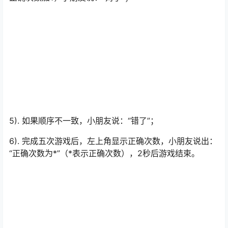
5). 如果顺序不一致，小朋友说：“错了”；
6). 完成五次游戏后，左上角显示正确次数，小朋友说出：
“正确次数为*”（*表示正确次数），2秒后游戏结束。