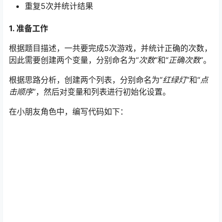
重复5次并统计结果
1. 准备工作
根据题目描述，一共要完成5次游戏，并统计正确的次数，
因此需要创建两个变量，分别命名为“
次数
”和“
正确次数
”。
根据思路分析，创建两个列表，分别命名为“
红绿灯
”和“
点
击顺序
”，然后对变量和列表进行初始化设置。
在小朋友角色中，编写代码如下：