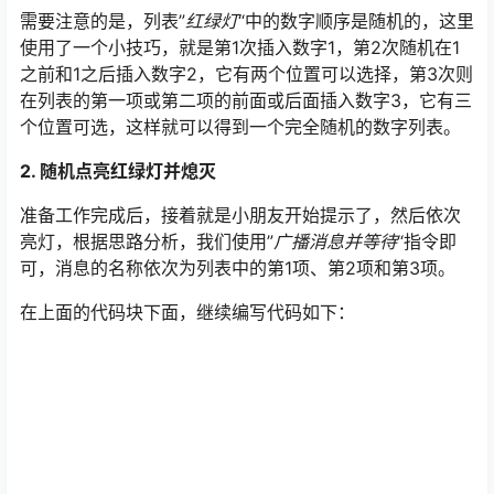
需要注意的是，列表”
红绿灯
“中的数字顺序是随机的，这里
使用了一个小技巧，就是第1次插入数字1，第2次随机在1
之前和1之后插入数字2，它有两个位置可以选择，第3次则
在列表的第一项或第二项的前面或后面插入数字3，它有三
个位置可选，这样就可以得到一个完全随机的数字列表。
2. 随机点亮红绿灯并熄灭
准备工作完成后，接着就是小朋友开始提示了，然后依次
亮灯，根据思路分析，我们使用”
广播消息并等待
“指令即
可，消息的名称依次为列表中的第1项、第2项和第3项。
在上面的代码块下面，继续编写代码如下：