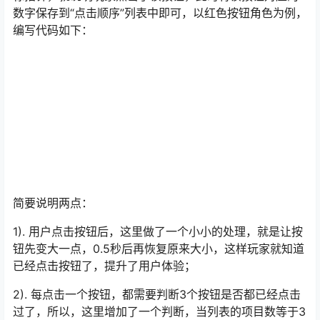
数字保存到“点击顺序”列表中即可，以红色按钮角色为例，
编写代码如下：
简要说明两点：
1). 用户点击按钮后，这里做了一个小小的处理，就是让按
钮先变大一点，0.5秒后再恢复原来大小，这样玩家就知道
已经点击按钮了，提升了用户体验；
2). 每点击一个按钮，都需要判断3个按钮是否都已经点击
过了，所以，这里增加了一个判断，当列表的项目数等于3