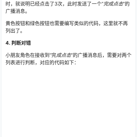
时，就说明已经点击了3次，此时发送了一个“
完成点击
”的
广播消息。
黄色按钮和绿色按钮也需要编写类似的代码，这里就不再
列出了。
4. 判断对错
小朋友角色在接收到“完
成点击
”的广播消息后，需要对两个
列表进行判断，对应的代码如下：