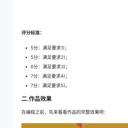
评分标准：
5分：满足要求1)；
5分：满足要求2)；
6分：满足要求3)；
7分：满足要求4)；
7分：满足要求5)。
二.作品效果
在编程之前，先来看看作品的完整效果吧：
视