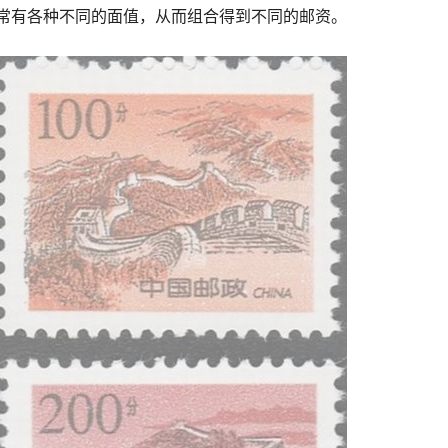
常有各种不同的面值，从而组合得到不同的邮资。