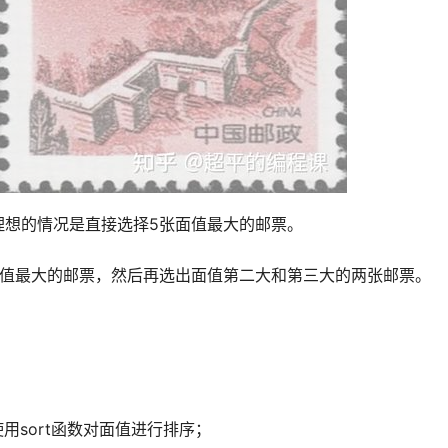
理想的情况是直接选择5张面值最大的邮票。
面值最大的邮票，然后再选出面值第二大和第三大的两张邮票。
用sort函数对面值进行排序；