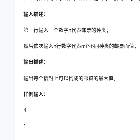
输入描述：
第一行输入一个数字n代表邮票的种类；
然后依次输入n行数字代表n个不同种类的邮票面值；
输出描述：
输出每个信封上可以构成的邮资的最大值。
样例输入：
4
1