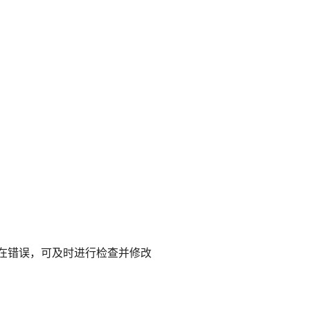
在错误，可及时进行检查并修改