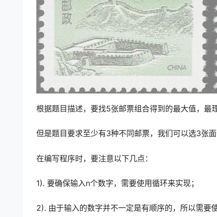
根据题目描述，要找5张邮票组合得到的最大值，最
但是题目要求至少有3种不同邮票，我们可以选3张
在编写程序时，要注意以下几点：
1). 要确保输入n个数字，需要使用循环来实现；
2). 由于输入的数字并不一定是有顺序的，所以需要使