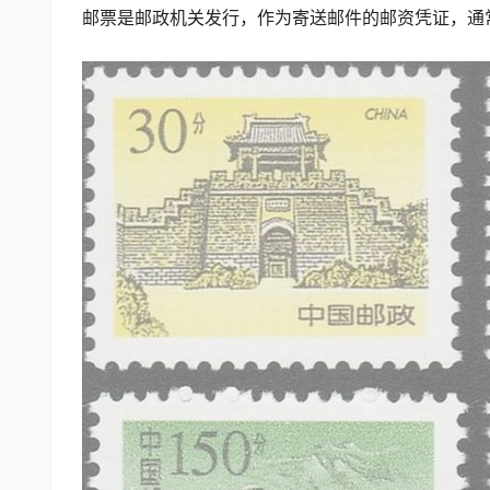
邮票是邮政机关发行，作为寄送邮件的邮资凭证，通