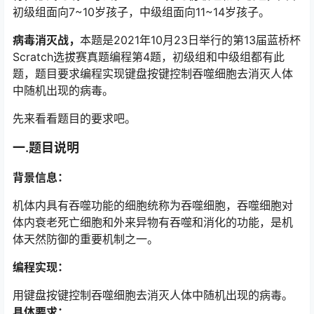
初级组面向7~10岁孩子，中级组面向11~14岁孩子。
病毒消灭战，
本题是2021年10月23日举行的第13届蓝桥杯
Scratch选拔赛真题编程第4题，初级组和中级组都有此
题，题目要求编程实现键盘按键控制吞噬细胞去消灭人体
中随机出现的病毒。
先来看看题目的要求吧。
一.题目说明
背景信息：
机体内具有吞噬功能的细胞统称为吞噬细胞，吞噬细胞对
体内衰老死亡细胞和外来异物有吞噬和消化的功能，是机
体天然防御的重要机制之一。
编程实现：
用键盘按键控制吞噬细胞去消灭人体中随机出现的病毒。
具体要求：