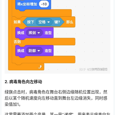
2. 病毒角色向左移动
绿旗点击时，病毒角色在舞台右侧边缘随机位置出现，然
后以某个随机速度向左移动直到舞台左边缘消失，同时感
染值加1。
这里需要添加两个变量，其一是“
速度
”，用来表示病毒向左