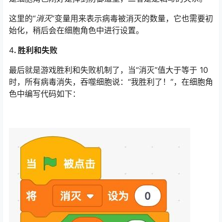
这里的“
消灭
”变量用来表示病毒被消灭的数量，它也需要初
始化，稍后会在细胞角色中进行设置。
4
. 胜利和失败
最后就是游戏胜利和失败机制了，当“消灭”值大于等于 10
时，所有病毒消失，吞噬细胞说：“我胜利了！”，在细胞角
色中编写代码如下：