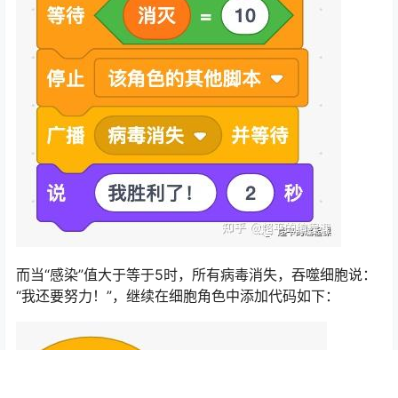
而当“感染”值大于等于5时，所有病毒消失，吞噬细胞说：
“我还要努力！”，继续在细胞角色中添加代码如下：