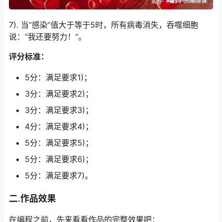
7). 当“感染”值大于等于5时，所有病毒消失，吞噬细胞
说：“我还要努力！”。
评分标准：
5分：满足要求1)；
3分：满足要求2)；
3分：满足要求3)；
4分：满足要求4)；
5分：满足要求5)；
5分：满足要求6)；
5分：满足要求7)。
二.作品效果
在编程之前，先来看看作品的完整效果吧：