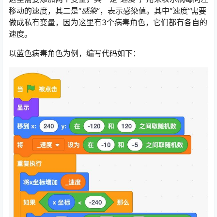
移动的速度，其二是“
感染
”，表示感染值。其中“速度”需要
做成私有变量，因为这里有3个病毒角色，它们都有各自的
速度。
以蓝色病毒角色为例，编写代码如下：