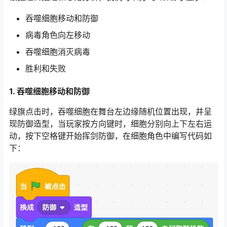
吞噬细胞移动和防御
病毒角色向左移动
吞噬细胞消灭病毒
胜利和失败
1. 吞噬细胞移动和防御
绿旗点击时，吞噬细胞在舞台左边缘随机位置出现，并呈
现防御造型，当玩家按方向键时，细胞分别向上下左右运
动，按下空格键开始挥剑防御，在细胞角色中编写代码如
下：