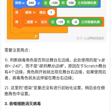
需要注意两点：
1). 判断病毒角色是否到达舞台左边缘，此处使用的是“
x坐
标<-240
”，而不是“
碰到舞台边缘
”，原因在于Scratch舞台
有4个边缘，角色刚开始就出现在舞台右边缘，如果使用后
者，病毒角色就永远停留在舞台右边缘；
2). 这里的“感染”变量还没有进行初始化设置，稍后会在细
胞角色中设置。
3. 吞噬细胞消灭病毒