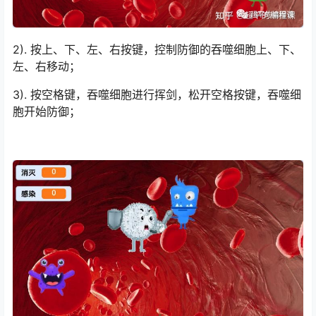
2). 按上、下、左、右按键，控制防御的吞噬细胞上、下、
左、右移动；
3). 按空格键，吞噬细胞进行挥剑，松开空格按键，吞噬细
胞开始防御；