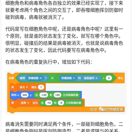
细胞角色和病毒角色各自独立的效果已经实现了，接下来
就要考虑两个角色之间的交互了，即吞噬细胞挥剑防御时
碰到病毒，病毒就被消灭了。
代码是写在细胞角色中呢，还是病毒角色中呢？这里有一
个原则，就是谁的状态发生了变化，就写在哪个角色中。
很明显，碰撞后的结果是病毒被消灭，也就是说病毒角色
的状态发生了变化，因此代码要写在病毒角色中。
在病毒角色的重复执行中，增加如下代码：
病毒消失需要同时满足两个条件，一是碰到细胞角色，二
是细胞角色刚好是挥剑防御造型，二者是逻辑与的关系。