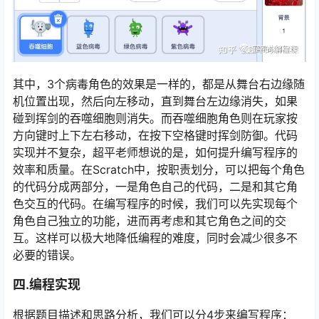
其中，3个病毒角色的效果是一样的，都是从舞台右边缘随
机位置出现，然后向左移动，直到舞台左边缘消失，如果
碰到挥剑的吞噬细胞则消失。而吞噬细胞角色则在玩家按
方向键时上下左右移动，在按下空格键时挥剑防御。代码
实现并不复杂，超平老师想说的是，如何提升编写程序的
效率和质量。在Scratch中，按职责划分，可以把每个角色
的代码分成两部分，一是角色自己的代码，二是和其它角
色交互的代码。在编写程序的时候，我们可以先实现每个
角色自己独立的功能，进而再考虑和其它角色之间的交
互。这样可以极大地降低编程的难度，同时会减少很多不
必要的错误。
四.编程实现
根据题目描述和思路分析，我们可以分4步来编写程序：