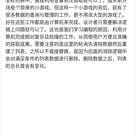
坐标列表中，直接利用变量依次提取就可以了。俄罗斯方
块是个简单的小游戏，但这样一个小游戏的背后，就有了
很多数据的查询与整理的工作，更不用说大型的游戏了。
好在这些工作都是由计算机来完成，设计者只需要解决逻
辑上问题就可以了。这也是我们学习编程的原因，利用计
算机完成相对复杂且枯燥的工作，从而使用户方便且准确
的获取成果。需要注意的是这里的轮询先清除数据然后重
建了列表，之所以不直接替换，是因为后面的消除逻辑中
会对满足条件的列表数据进行删除，删除数据之后，列表
的总长度会有变化。