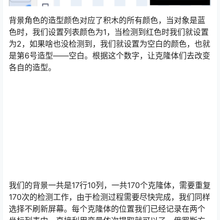
背景角色的造型颜色对应了积木的所有颜色，当对象是蓝
色时，我们设置列表颜色为1，当检测到红色时我们就设置
为2，如果啥也没检测到，我们就设置为空白的颜色，也就
是第6号造型——空白。根据这个数字，让克隆体们去改变
各自的造型。
我们的背景一共是17行10列，一共170个克隆体，需要重复
170次的检测工作，由于检测过程需要尽快完成，我们同样
选择不刷新屏幕。每个克隆体的位置我们已经记录在两个