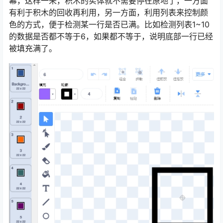
幕，这样一来，积木的实体就不需要停在原地了，一方面
有利于积木的回收再利用，另一方面，利用列表来控制颜
色的方式，便于检测某一行是否已满。比如检测列表1~10
的数据是否都不等于6，如果都不等于，说明底部一行已经
被填充满了。