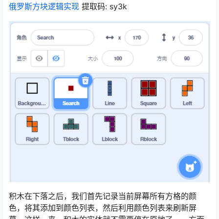
俄罗斯方块逻辑实现
提取码: sy3k
积木在下落之后，我们首先记录当前屏幕所有方格的颜
色，将其添加到颜色列表，然后利用颜色列表来刷新屏