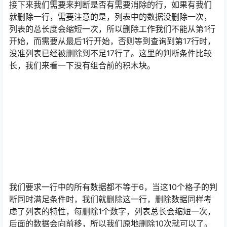
接下来我们需要来判断是否有需要消除的行，如果有我们
就删除一行，需要注意的是，列表中的数据没删除一次，
列表的总长度会缩短一次，所以删除工作我们不能从第1行
开始，而需要从最后1行开始，否则等到查询到第17行时，
没准列表已经被删除到不足17行了。这里的判断条件比较
长，我们来看一下没有组合前的积木块。
我们要求一行中的所有数据都不等于6，当这10个格子的判
断同时满足条件时，我们就删除这一行，删除数据同样考
虑了列表的特性，每删除1个数字，列表总长会缩短一次，
后面的数据会向前移，所以我们原地删除10次就可以了。