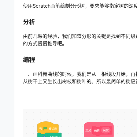
使用Scratch画笔绘制分形树，要求能够指定树的
分析
由前几课的经验，我们知道分形的关键是找到不同级
的方式慢慢推导吧。
编程
一、画科赫曲线的时候，我们是从一根线段开始，再
从树干上又生长出树枝和树叶的。所以最简单的树应