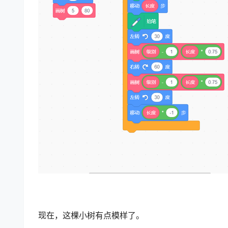
现在，这棵小树有点模样了。