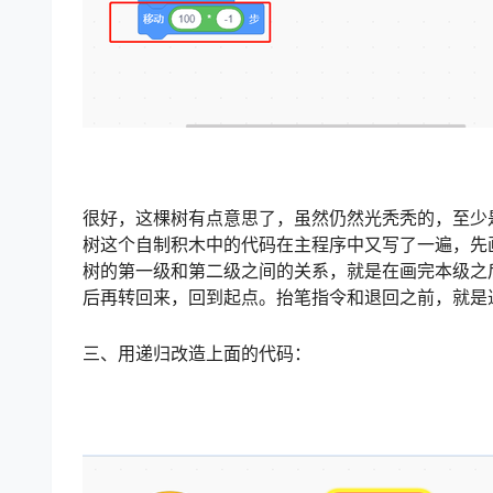
很好，这棵树有点意思了，虽然仍然光秃秃的，至少
树这个自制积木中的代码在主程序中又写了一遍，先
树的第一级和第二级之间的关系，就是在画完本级之
后再转回来，回到起点。抬笔指令和退回之前，就是
三、用递归改造上面的代码：