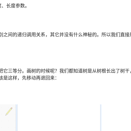
深度、长度参数。
别之间的递归调用关系，其它并没有什么神秘的。所以我们直接
把它三等分。画树的时候呢？我们都知道树是从树根长出了树干
该是这样，先移动再退回来：