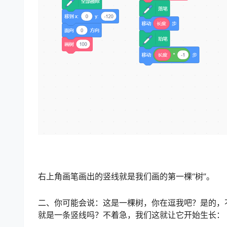
右上角画笔画出的竖线就是我们画的第一棵“树”。
二、你可能会说：这是一棵树，你在逗我吧？是的，
就是一条竖线吗？不着急，我们这就让它开始生长：