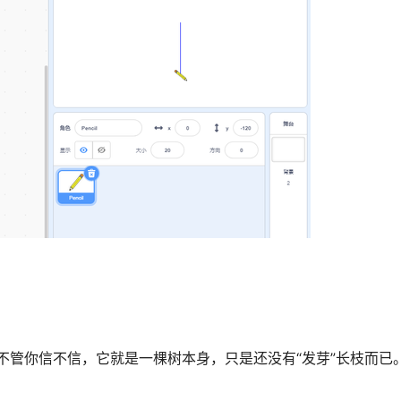
不管你信不信，它就是一棵树本身，只是还没有“发芽”长枝而已