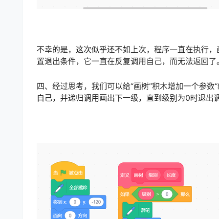
不幸的是，这次似乎还不如上次，程序一直在执行，
置退出条件，它一直在反复调用自己，而无法返回了
四、经过思考，我们可以给“画树”积木增加一个参数
自己，并递归调用画出下一级，直到级别为0时退出